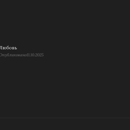
Любовь
Опубликовано
11.10.2025