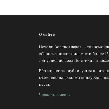
О сайте
Натали Зеленоглазая — современна
«Счастье пишет письмо» и более 15
лет успешно создаёт стихи на заказ
Её творчество публикуется в литер
отмечено наградами конкурсов поэ
песен.
Читать далее →