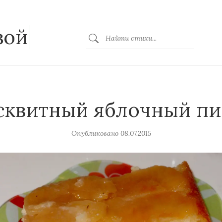
зой
сквитный яблочный пи
Опубликовано
08.07.2015