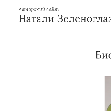
Авторский сайт
Натали Зеленогла
Би