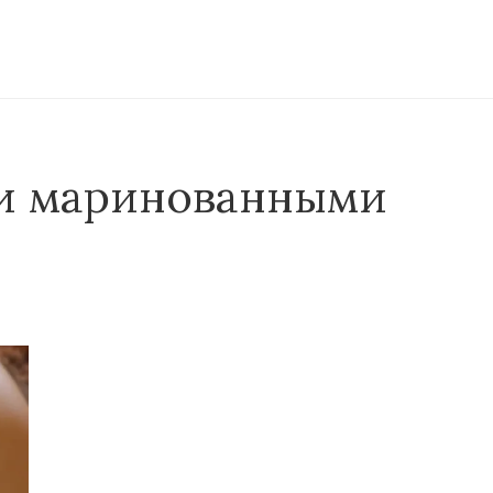
и маринованными