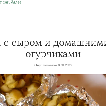
тать далее →
а с сыром и домашним
огурчиками
Опубликовано
11.04.2016