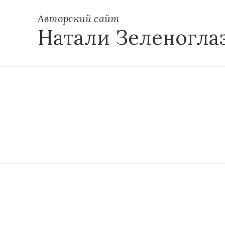
Авторский сайт
Натали Зеленогла