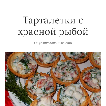
Тарталетки с
красной рыбой
Опубликовано
15.04.2018