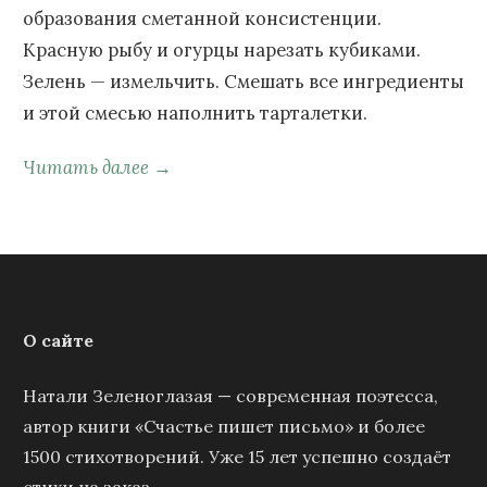
образования сметанной консистенции.
Красную рыбу и огурцы нарезать кубиками.
Зелень — измельчить. Смешать все ингредиенты
и этой смесью наполнить тарталетки.
Читать далее →
О сайте
Натали Зеленоглазая — современная поэтесса,
автор книги «Счастье пишет письмо» и более
1500 стихотворений. Уже 15 лет успешно создаёт