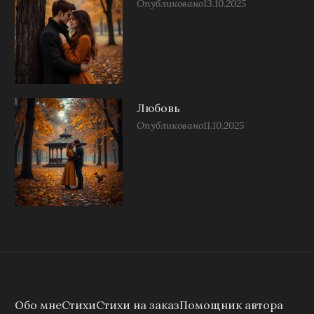
Опубликовано
13.10.2025
Любовь
Опубликовано
11.10.2025
Обо мне
Стихи
Стихи на заказ
Помощник автора