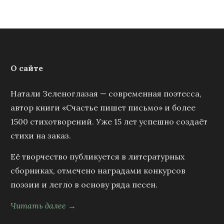
О сайте
Натали Зеленоглазая — современная поэтесса,
автор книги «Счастье пишет письмо» и более
1500 стихотворений. Уже 15 лет успешно создаёт
стихи на заказ.
Её творчество публикуется в литературных
сборниках, отмечено наградами конкурсов
поэзии и легло в основу ряда песен.
Читать далее →