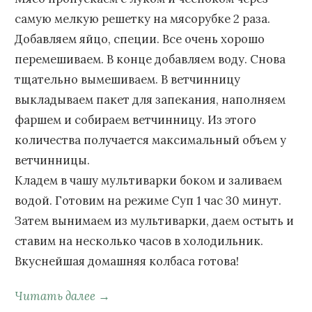
самую мелкую решетку на мясорубке 2 раза.
Добавляем яйцо, специи. Все очень хорошо
перемешиваем. В конце добавляем воду. Снова
тщательно вымешиваем. В ветчинницу
выкладываем пакет для запекания, наполняем
фаршем и собираем ветчинницу. Из этого
количества получается максимальный объем у
ветчинницы.
Кладем в чашу мультиварки боком и заливаем
водой. Готовим на режиме Суп 1 час 30 минут.
Затем вынимаем из мультиварки, даем остыть и
ставим на несколько часов в холодильник.
Вкуснейшая домашняя колбаса готова!
Читать далее →