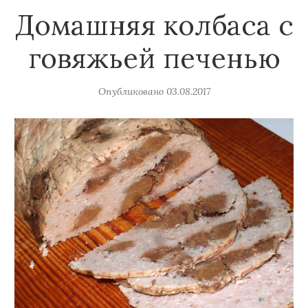
Домашняя колбаса с
говяжьей печенью
Опубликовано
03.08.2017