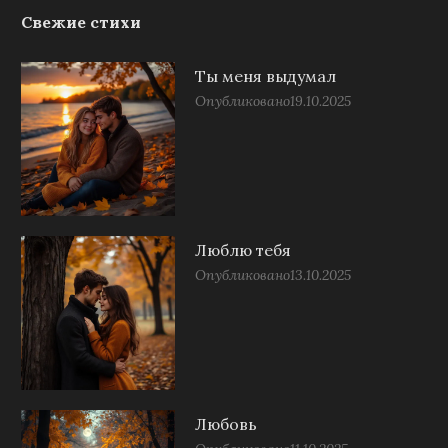
Свежие стихи
Ты меня выдумал
Опубликовано
19.10.2025
Люблю тебя
Опубликовано
13.10.2025
Любовь