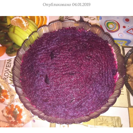
Опубликовано
04.01.2019