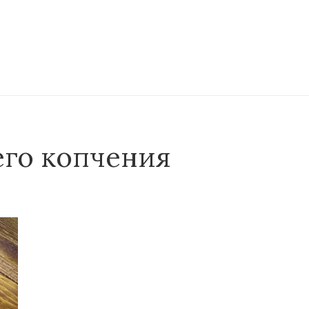
его копчения