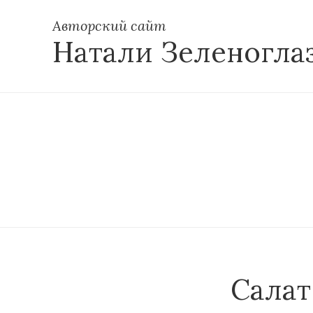
Авторский сайт
Натали Зеленогла
Салат