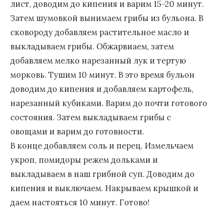
лист, доводим до кипения и варим 15-20 минут.
Затем шумовкой вынимаем грибы из бульона. В
сковороду добавляем растительное масло и
выкладываем грибы. Обжарвиаем, затем
добавляем мелко нарезанный лук и тертую
морковь. Тушим 10 минут. В это время бульон
доводим до кипения и добавляем картофель,
нарезанный кубиками. Варим до почти готового
состояния. Затем выкладываем грибы с
овощами и варим до готовности.
В конце добавляем соль и перец. Измельчаем
укроп, помидоры режем дольками и
выкладываем в наш грибной суп. Доводим до
кипения и выключаем. Накрываем крышкой и
даем настояться 10 минут. Готово!