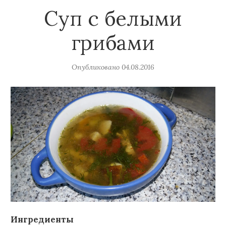
Суп с белыми
грибами
Опубликовано
04.08.2016
Ингредиенты