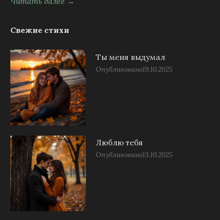
Читать далее →
Свежие стихи
Ты меня выдумал
Опубликовано
19.10.2025
Люблю тебя
Опубликовано
13.10.2025