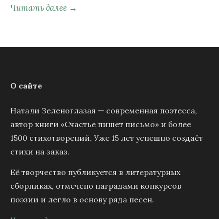
Читать далее →
О сайте
Натали Зеленоглазая — современная поэтесса,
автор книги «Счастье пишет письмо» и более
1500 стихотворений. Уже 15 лет успешно создаёт
стихи на заказ.
Её творчество публикуется в литературных
сборниках, отмечено наградами конкурсов
поэзии и легло в основу ряда песен.