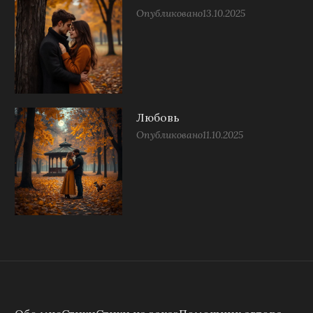
Опубликовано
13.10.2025
Любовь
Опубликовано
11.10.2025