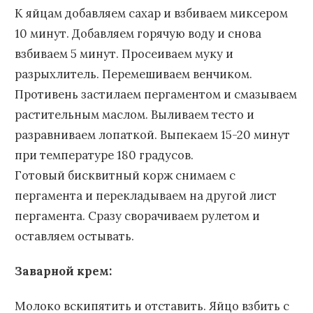
К яйцам добавляем сахар и взбиваем миксером
10 минут. Добавляем горячую воду и снова
взбиваем 5 минут. Просеиваем муку и
разрыхлитель. Перемешиваем венчиком.
Противень застилаем пергаментом и смазываем
растительным маслом. Выливаем тесто и
разравниваем лопаткой. Выпекаем 15-20 минут
при температуре 180 градусов.
Готовый бисквитный корж снимаем с
пергамента и перекладываем на другой лист
пергамента. Сразу сворачиваем рулетом и
оставляем остывать.
Заварной крем:
Молоко вскипятить и отставить. Яйцо взбить с