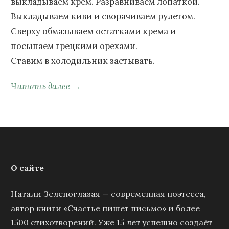
выкладываем крем. Разравниваем лопаткой.
Выкладываем киви и сворачиваем рулетом.
Сверху обмазываем остатками крема и
посыпаем грецкими орехами.
Ставим в холодильник застывать.
Читать далее →
О сайте
Натали Зеленоглазая — современная поэтесса,
автор книги «Счастье пишет письмо» и более
1500 стихотворений. Уже 15 лет успешно создаёт