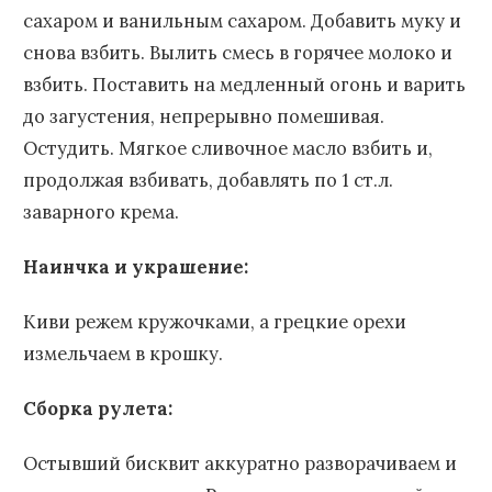
сахаром и ванильным сахаром. Добавить муку и
снова взбить. Вылить смесь в горячее молоко и
взбить. Поставить на медленный огонь и варить
до загустения, непрерывно помешивая.
Остудить. Мягкое сливочное масло взбить и,
продолжая взбивать, добавлять по 1 ст.л.
заварного крема.
Наинчка и украшение:
Киви режем кружочками, а грецкие орехи
измельчаем в крошку.
Сборка рулета:
Остывший бисквит аккуратно разворачиваем и