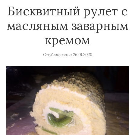
Бисквитный рулет с
масляным заварным
кремом
Опубликовано
26.01.2020