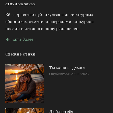
стихи на заказ.
Её творчество публикуется в литературных
сборниках, отмечено наградами конкурсов
поэзии и легло в основу ряда песен.
Читать далее →
Свежие стихи
Ты меня выдумал
Опубликовано
19.10.2025
Люблю тебя