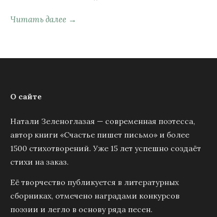
Читать далее →
О сайте
Натали Зеленоглазая — современная поэтесса,
автор книги «Счастье пишет письмо» и более
1500 стихотворений. Уже 15 лет успешно создаёт
стихи на заказ.
Её творчество публикуется в литературных
сборниках, отмечено наградами конкурсов
поэзии и легло в основу ряда песен.