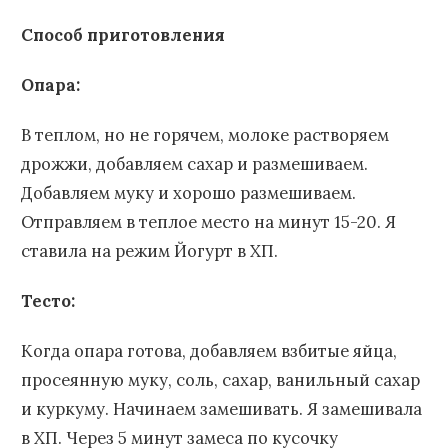
Способ приготовления
Опара:
В теплом, но не горячем, молоке растворяем
дрожжи, добавляем сахар и размешиваем.
Добавляем муку и хорошо размешиваем.
Отправляем в теплое место на минут 15-20. Я
ставила на режим Йогурт в ХП.
Тесто:
Когда опара готова, добавляем взбитые яйца,
просеянную муку, соль, сахар, ванильный сахар
и куркуму. Начинаем замешивать. Я замешивала
в ХП. Через 5 минут замеса по кусочку