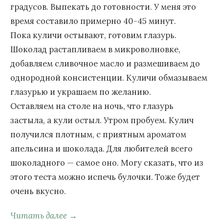
градусов. Выпекать до готовности. У меня это
время составило примерно 40-45 минут.
Пока куличи остывают, готовим глазурь.
Шоколад растапливаем в микроволновке,
добавляем сливочное масло и размешиваем до
однородной консистенции. Куличи обмазываем
глазурью и украшаем по желанию.
Оставляем на столе на ночь, что глазурь
застыла, а кули остыл. Утром пробуем. Кулич
получился плотным, с приятным ароматом
апельсина и шоколада. Для любителей всего
шоколадного — самое оно. Могу сказать, что из
этого теста можно испечь булочки. Тоже будет
очень вкусно.
Читать далее →