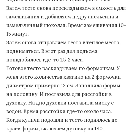
Затем тесто снова перекладываем в емкость для
замешивания и добавляем цедру апельсина и
измельченный шоколад. Время замешивания 10-
15 минут.
Затем снова отправляем тесто в теплое место
подниматься. В этот раз для подъема
понадобилось где-то 1,5-2 часа.
Готовое тесто раскладываем по формочкам. У
меня этого количества хватило на 2 формочки
диаметром примерно 12 см. Заполняла формы
на половину. И поставила для расстойки в
духовку. На дно духовки поставила миску с
водой. Время расстойки где-то около часа.
Когда куличи подошли и тесто поднялось до
краев формы, включаем духовку на 180