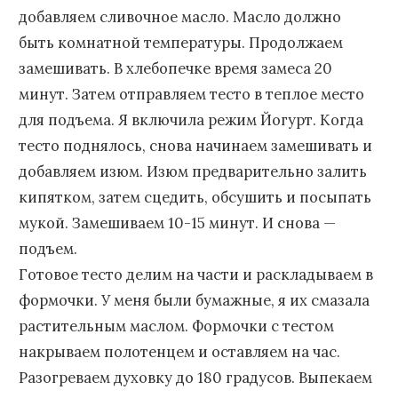
добавляем сливочное масло. Масло должно
быть комнатной температуры. Продолжаем
замешивать. В хлебопечке время замеса 20
минут. Затем отправляем тесто в теплое место
для подъема. Я включила режим Йогурт. Когда
тесто поднялось, снова начинаем замешивать и
добавляем изюм. Изюм предварительно залить
кипятком, затем сцедить, обсушить и посыпать
мукой. Замешиваем 10-15 минут. И снова —
подъем.
Готовое тесто делим на части и раскладываем в
формочки. У меня были бумажные, я их смазала
растительным маслом. Формочки с тестом
накрываем полотенцем и оставляем на час.
Разогреваем духовку до 180 градусов. Выпекаем