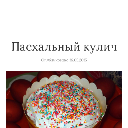
Пасхальный кулич
Опубликовано
16.05.2015