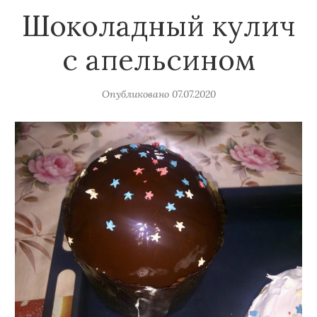
Шоколадный кулич
с апельсином
Опубликовано
07.07.2020