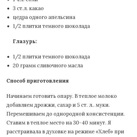
3 ст.л. какао
цедра одного апельсина
1/2 плитки темного шоколада
Глазурь:
1/2 плитки темного шоколада
20 грамм сливочного масла
Способ приготовления
Начинаем готовить опару. В теплое молоко
добавляем дрожжи, сахар и 5 ст. л.. муки.
Перемешиваем до однородной консистенции.
Ставим в теплое место на 30-40 минут. Я
расстраивала в духовке на режиме «Хлеб» при