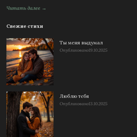
Читать далее →
Свежие стихи
Ты меня выдумал
Опубликовано
19.10.2025
Люблю тебя
Опубликовано
13.10.2025