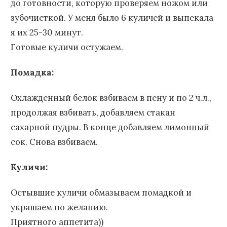
до готовности, которую проверяем ножом или
зубочисткой. У меня было 6 куличей и выпекала
я их 25-30 минут.
Готовые куличи остужаем.
Помадка:
Охлажденный белок взбиваем в пену и по 2 ч.л.,
продолжая взбивать, добавляем стакан
сахарной пудры. В конце добавляем лимонный
сок. Снова взбиваем.
Куличи:
Остывшие куличи обмазываем помадкой и
украшаем по желанию.
Приятного аппетита))