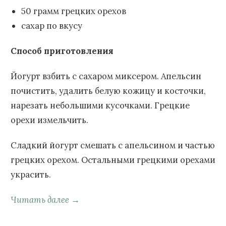
50 грамм грецких орехов
сахар по вкусу
Способ приготовления
Йогурт взбить с сахаром миксером. Апельсин
почистить, удалить белую кожицу и косточки,
нарезать небольшими кусочками. Грецкие
орехи измельчить.
Сладкий йогурт смешать с апельсином и частью
грецких орехом. Остальными грецкими орехами
украсить.
Читать далее →