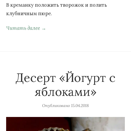
В креманку положить творожок и полить
клубничным пюре.
Читать далее →
Десерт «Йогурт с
яблоками»
Опубликовано
15.04.2018