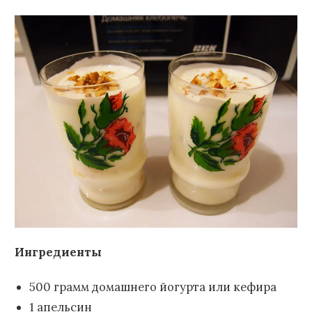
Ингредиенты
500 грамм домашнего йогурта или кефира
1 апельсин