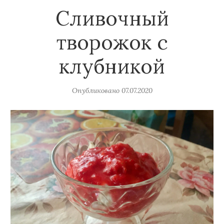
Сливочный
творожок с
клубникой
Опубликовано
07.07.2020