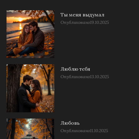
Ты меня выдумал
Опубликовано
19.10.2025
Люблю тебя
Опубликовано
13.10.2025
Любовь
Опубликовано
11.10.2025