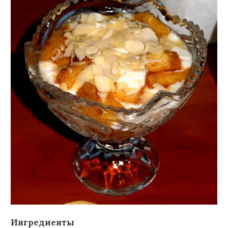
Ингредиенты