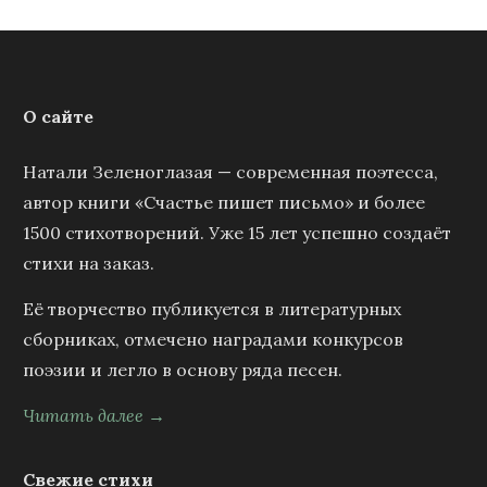
О сайте
Натали Зеленоглазая — современная поэтесса,
автор книги «Счастье пишет письмо» и более
1500 стихотворений. Уже 15 лет успешно создаёт
стихи на заказ.
Её творчество публикуется в литературных
сборниках, отмечено наградами конкурсов
поэзии и легло в основу ряда песен.
Читать далее →
Свежие стихи