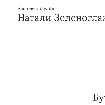
Авторский сайт
Натали Зеленогла
Бу