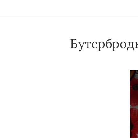
Бутерброд