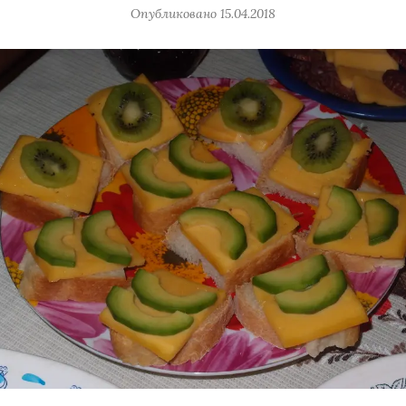
Опубликовано
15.04.2018