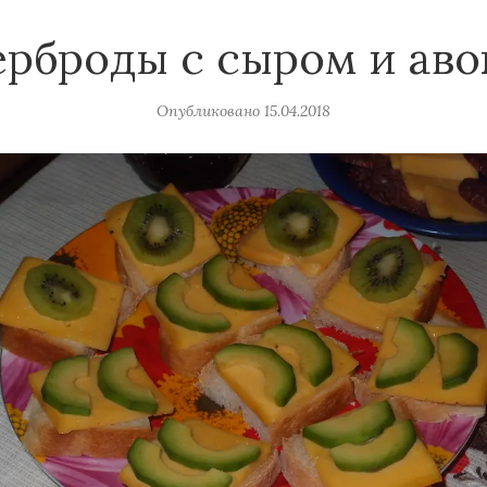
ерброды с сыром и аво
Опубликовано
15.04.2018